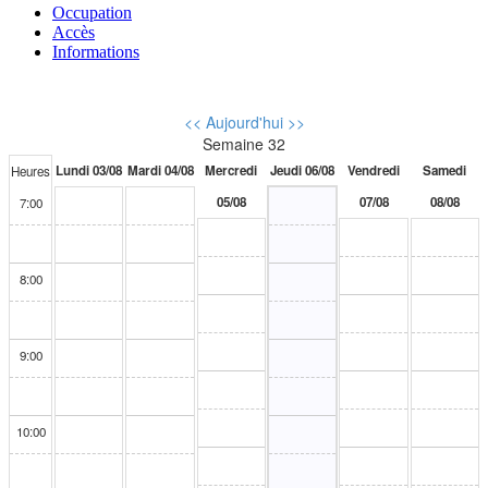
Occupation
Accès
Informations